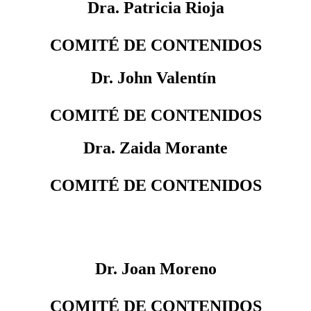
Dra. Patricia Rioja
COMITÉ DE CONTENIDOS
Dr. John Valentín
COMITÉ DE CONTENIDOS
Dra. Zaida Morante
COMITÉ DE CONTENIDOS
Dr. Joan Moreno
COMITÉ DE CONTENIDOS