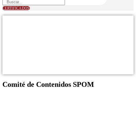
CERTIFICADOS
Comité de Contenidos
SPOM
Comité de Contenidos SPOM